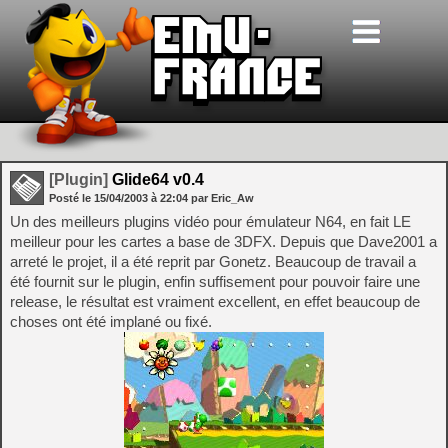
[Plugin]
Glide64 v0.4
Posté le
15/04/2003
à
22:04
par Eric_Aw
Un des meilleurs plugins vidéo pour émulateur N64, en fait LE
meilleur pour les cartes a base de 3DFX. Depuis que Dave2001 a
arreté le projet, il a été reprit par Gonetz. Beaucoup de travail a
été fournit sur le plugin, enfin suffisement pour pouvoir faire une
release, le résultat est vraiment excellent, en effet beaucoup de
choses ont été implané ou fixé.