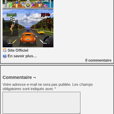
Site Officiel
En savoir plus…
0
commentaire
Commentaire ¬
Votre adresse e-mail ne sera pas publiée.
Les champs
obligatoires sont indiqués avec
*