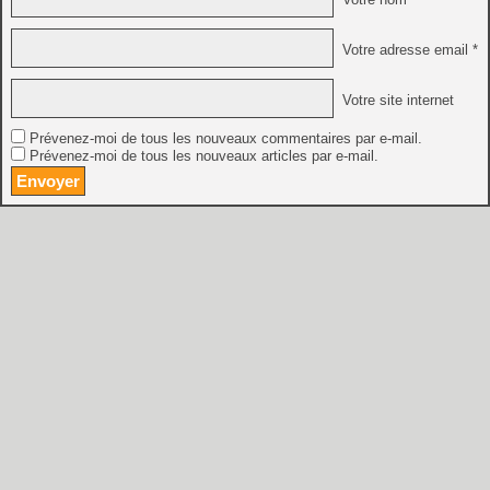
Votre adresse email *
Votre site internet
Prévenez-moi de tous les nouveaux commentaires par e-mail.
Prévenez-moi de tous les nouveaux articles par e-mail.