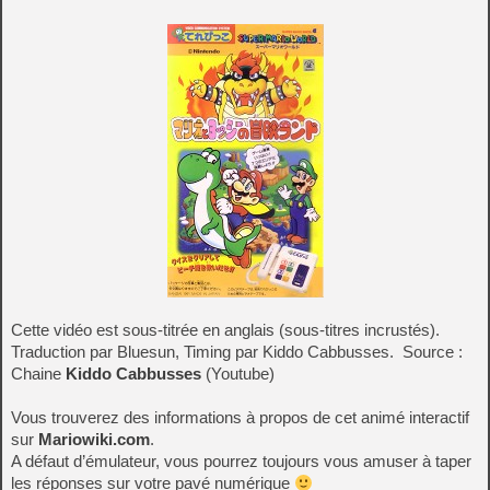
Cette vidéo est sous-titrée en anglais (sous-titres incrustés).
Traduction par Bluesun, Timing par Kiddo Cabbusses. Source :
Chaine
Kiddo Cabbusses
(Youtube)
Vous trouverez des informations à propos de cet animé interactif
sur
Mariowiki.com
.
A défaut d’émulateur, vous pourrez toujours vous amuser à taper
les réponses sur votre pavé numérique