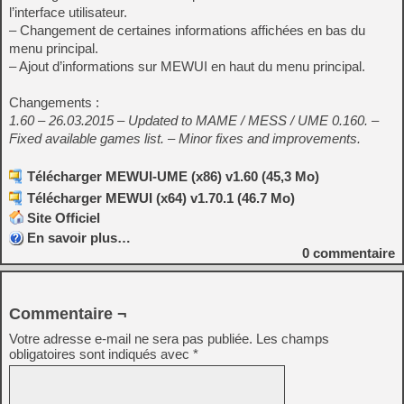
l’interface utilisateur.
– Changement de certaines informations affichées en bas du
menu principal.
– Ajout d’informations sur MEWUI en haut du menu principal.
Changements :
1.60 – 26.03.2015 – Updated to MAME / MESS / UME 0.160. –
Fixed available games list. – Minor fixes and improvements.
Télécharger MEWUI-UME (x86) v1.60 (45,3 Mo)
Télécharger MEWUI (x64) v1.70.1 (46.7 Mo)
Site Officiel
En savoir plus…
0
commentaire
Commentaire ¬
Votre adresse e-mail ne sera pas publiée.
Les champs
obligatoires sont indiqués avec
*