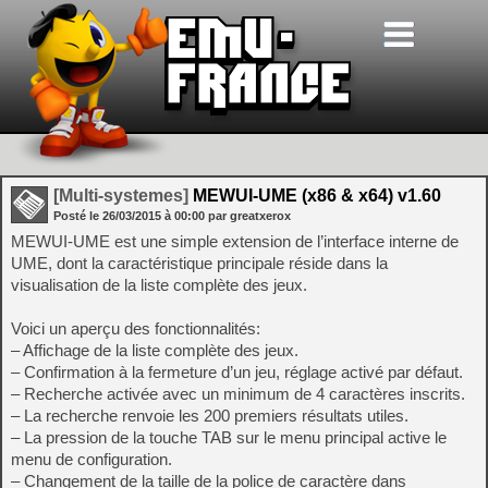
[Multi-systemes]
MEWUI-UME (x86 & x64) v1.60
Posté le
26/03/2015
à
00:00
par greatxerox
MEWUI-UME est une simple extension de l’interface interne de
UME, dont la caractéristique principale réside dans la
visualisation de la liste complète des jeux.
Voici un aperçu des fonctionnalités:
– Affichage de la liste complète des jeux.
– Confirmation à la fermeture d’un jeu, réglage activé par défaut.
– Recherche activée avec un minimum de 4 caractères inscrits.
– La recherche renvoie les 200 premiers résultats utiles.
– La pression de la touche TAB sur le menu principal active le
menu de configuration.
– Changement de la taille de la police de caractère dans