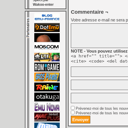
Speccyal
Wakoo-enter
Commentaire ¬
Votre adresse e-mail ne sera p
NOTE - Vous pouvez utilisez 
<a href="" title=""> <
<cite> <code> <del dat
Prévenez-moi de tous les nouv
Prévenez-moi de tous les nouve