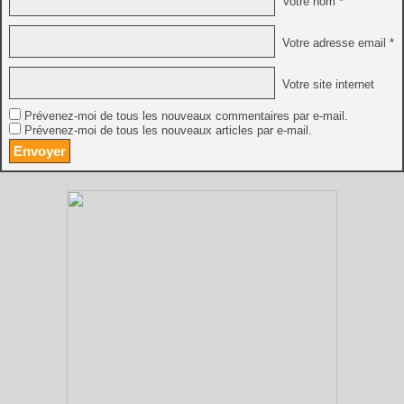
Votre nom *
Votre adresse email *
Votre site internet
Prévenez-moi de tous les nouveaux commentaires par e-mail.
Prévenez-moi de tous les nouveaux articles par e-mail.