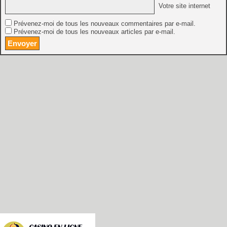
Votre site internet
Prévenez-moi de tous les nouveaux commentaires par e-mail.
Prévenez-moi de tous les nouveaux articles par e-mail.