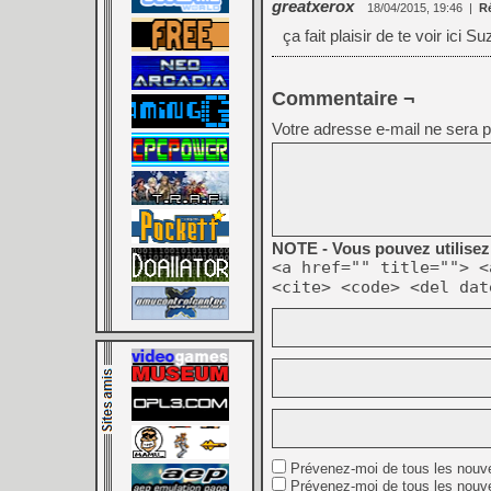
greatxerox
18/04/2015, 19:46
|
R
ça fait plaisir de te voir ici 
Commentaire ¬
Votre adresse e-mail ne sera p
NOTE - Vous pouvez utilisez 
<a href="" title=""> <
<cite> <code> <del dat
Prévenez-moi de tous les nouv
Prévenez-moi de tous les nouve