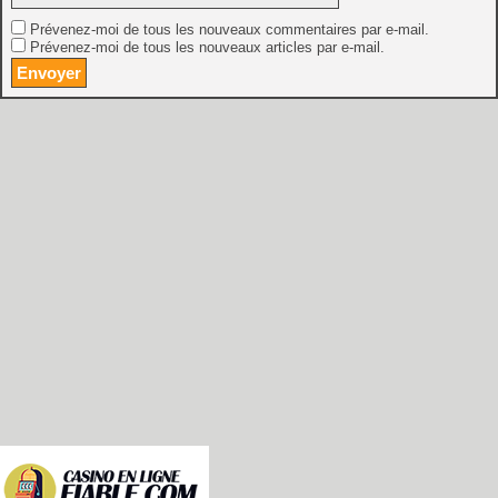
Prévenez-moi de tous les nouveaux commentaires par e-mail.
Prévenez-moi de tous les nouveaux articles par e-mail.