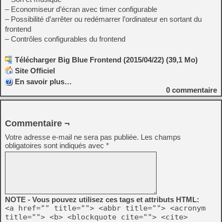
– Economiseur d’écran avec timer configurable
– Possibilité d’arrêter ou redémarrer l’ordinateur en sortant du
frontend
– Contrôles configurables du frontend
Télécharger Big Blue Frontend (2015/04/22) (39,1 Mo)
Site Officiel
En savoir plus…
0
commentaire
Commentaire ¬
Votre adresse e-mail ne sera pas publiée.
Les champs
obligatoires sont indiqués avec
*
NOTE - Vous pouvez utilisez ces tags et attributs HTML:
<a href="" title=""> <abbr title=""> <acronym
title=""> <b> <blockquote cite=""> <cite>