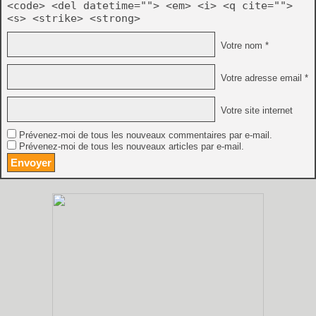
<code> <del datetime=""> <em> <i> <q cite="">
<s> <strike> <strong>
Votre nom *
Votre adresse email *
Votre site internet
Prévenez-moi de tous les nouveaux commentaires par e-mail.
Prévenez-moi de tous les nouveaux articles par e-mail.