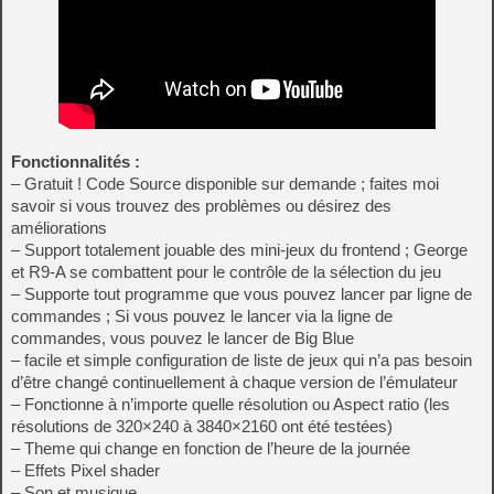
Fonctionnalités :
– Gratuit ! Code Source disponible sur demande ; faites moi
savoir si vous trouvez des problèmes ou désirez des
améliorations
– Support totalement jouable des mini-jeux du frontend ; George
et R9-A se combattent pour le contrôle de la sélection du jeu
– Supporte tout programme que vous pouvez lancer par ligne de
commandes ; Si vous pouvez le lancer via la ligne de
commandes, vous pouvez le lancer de Big Blue
– facile et simple configuration de liste de jeux qui n’a pas besoin
d’être changé continuellement à chaque version de l’émulateur
– Fonctionne à n’importe quelle résolution ou Aspect ratio (les
résolutions de 320×240 à 3840×2160 ont été testées)
– Theme qui change en fonction de l’heure de la journée
– Effets Pixel shader
– Son et musique