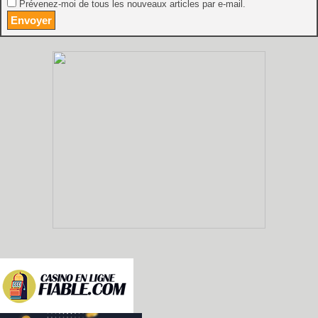
Prévenez-moi de tous les nouveaux articles par e-mail.