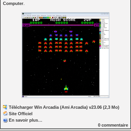
Computer
.
Télécharger Win Arcadia (Ami Arcadia) v23.06 (2,3 Mo)
Site Officiel
En savoir plus…
0
commentaire