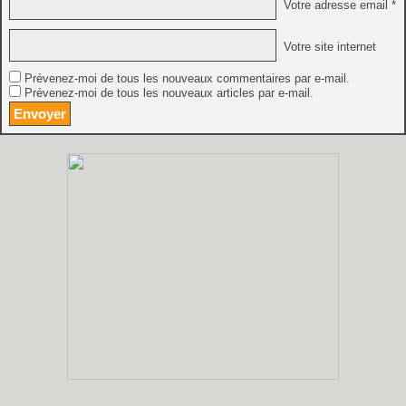
Votre adresse email *
Votre site internet
Prévenez-moi de tous les nouveaux commentaires par e-mail.
Prévenez-moi de tous les nouveaux articles par e-mail.