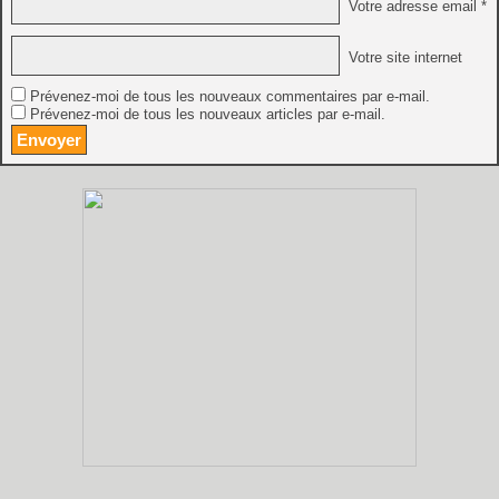
Votre adresse email *
Votre site internet
Prévenez-moi de tous les nouveaux commentaires par e-mail.
Prévenez-moi de tous les nouveaux articles par e-mail.