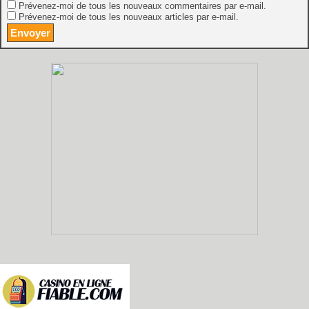
Prévenez-moi de tous les nouveaux commentaires par e-mail.
Prévenez-moi de tous les nouveaux articles par e-mail.