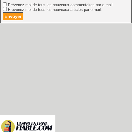
Prévenez-moi de tous les nouveaux commentaires par e-mail.
Prévenez-moi de tous les nouveaux articles par e-mail.