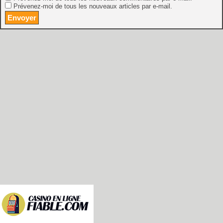
Prévenez-moi de tous les nouveaux articles par e-mail.