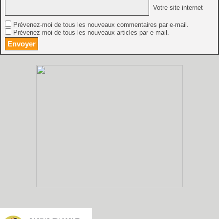
Votre site internet
Prévenez-moi de tous les nouveaux commentaires par e-mail.
Prévenez-moi de tous les nouveaux articles par e-mail.