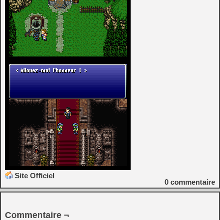
Site Officiel
0
commentaire
Commentaire ¬