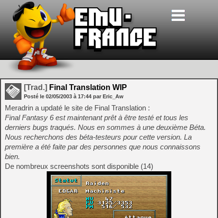
[Trad.]
Final Translation WIP
Posté le
02/05/2003
à
17:44
par Eric_Aw
Meradrin a updaté le site de Final Translation :
Final Fantasy 6 est maintenant prêt à être testé et tous les
derniers bugs traqués. Nous en sommes à une deuxième Béta.
Nous recherchons des béta-testeurs pour cette version. La
première a été faite par des personnes que nous connaissons
bien.
De nombreux screenshots sont disponible (14)