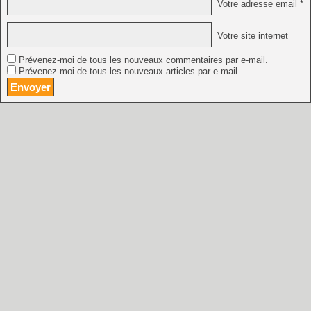
Votre adresse email *
Votre site internet
Prévenez-moi de tous les nouveaux commentaires par e-mail.
Prévenez-moi de tous les nouveaux articles par e-mail.