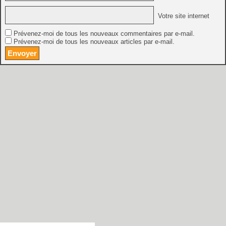
Votre site internet
Prévenez-moi de tous les nouveaux commentaires par e-mail.
Prévenez-moi de tous les nouveaux articles par e-mail.