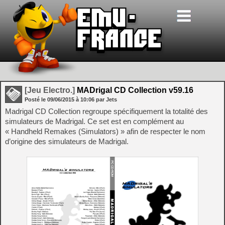
[Jeu Electro.]
MADrigal CD Collection v59.16
Posté le
09/06/2015
à
10:06
par Jets
Madrigal CD Collection regroupe spécifiquement la totalité des
simulateurs de Madrigal. Ce set est en complément au
« Handheld Remakes (Simulators) » afin de respecter le nom
d’origine des simulateurs de Madrigal.