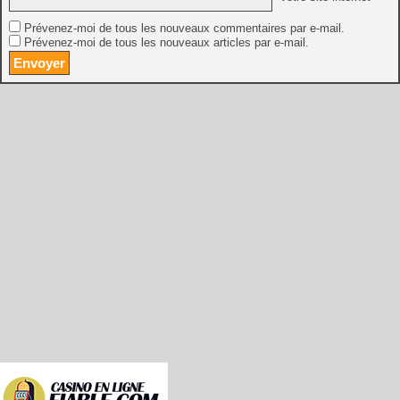
Prévenez-moi de tous les nouveaux commentaires par e-mail.
Prévenez-moi de tous les nouveaux articles par e-mail.