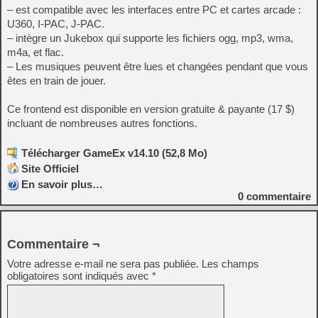
– est compatible avec les interfaces entre PC et cartes arcade :
U360, I-PAC, J-PAC.
– intègre un Jukebox qui supporte les fichiers ogg, mp3, wma,
m4a, et flac.
– Les musiques peuvent être lues et changées pendant que vous
êtes en train de jouer.
Ce frontend est disponible en version gratuite & payante (17 $)
incluant de nombreuses autres fonctions.
Télécharger GameEx v14.10 (52,8 Mo)
Site Officiel
En savoir plus…
0
commentaire
Commentaire ¬
Votre adresse e-mail ne sera pas publiée.
Les champs
obligatoires sont indiqués avec
*