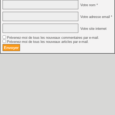
Votre nom *
Votre adresse email *
Votre site internet
Prévenez-moi de tous les nouveaux commentaires par e-mail.
Prévenez-moi de tous les nouveaux articles par e-mail.