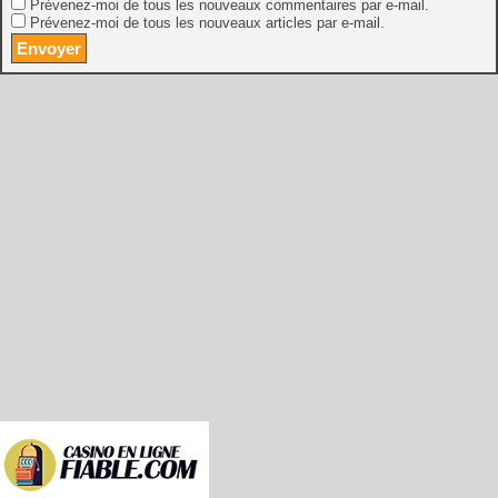
Prévenez-moi de tous les nouveaux commentaires par e-mail.
Prévenez-moi de tous les nouveaux articles par e-mail.