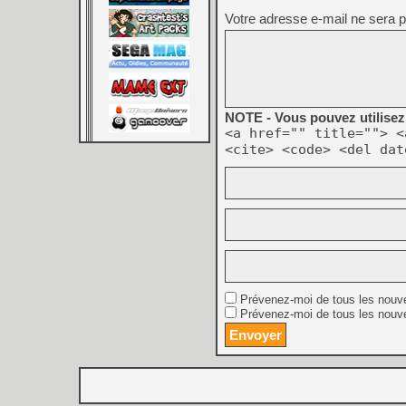
Votre adresse e-mail ne sera p
NOTE - Vous pouvez utilisez 
<a href="" title=""> <
<cite> <code> <del dat
Prévenez-moi de tous les nouv
Prévenez-moi de tous les nouve