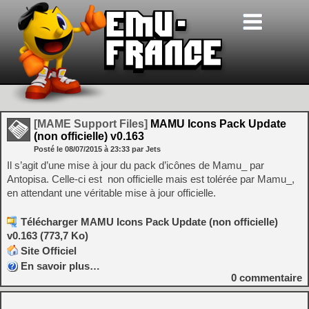
[MAME Support Files]
MAMU Icons Pack Update
(non officielle) v0.163
Posté le
08/07/2015
à
23:33
par Jets
Il s’agit d’une mise à jour du pack d’icônes de Mamu_ par
Antopisa. Celle-ci est non officielle mais est tolérée par Mamu_,
en attendant une véritable mise à jour officielle.
Télécharger MAMU Icons Pack Update (non officielle)
v0.163 (773,7 Ko)
Site Officiel
En savoir plus…
0
commentaire