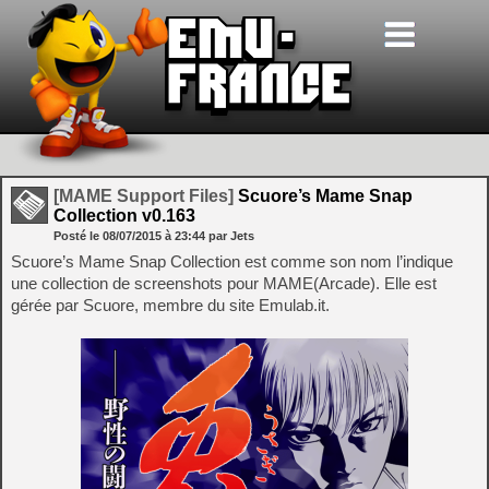
[MAME Support Files]
Scuore’s Mame Snap
Collection v0.163
Posté le
08/07/2015
à
23:44
par Jets
Scuore’s Mame Snap Collection est comme son nom l’indique
une collection de screenshots pour MAME(Arcade). Elle est
gérée par Scuore, membre du site Emulab.it.