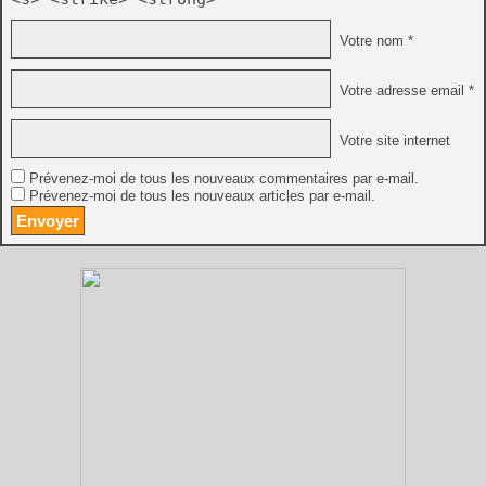
Votre nom *
Votre adresse email *
Votre site internet
Prévenez-moi de tous les nouveaux commentaires par e-mail.
Prévenez-moi de tous les nouveaux articles par e-mail.