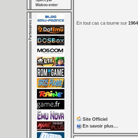
Speccyal
Wakoo-enter
En tout cas ca tourne sur
1964
Site Officiel
En savoir plus…