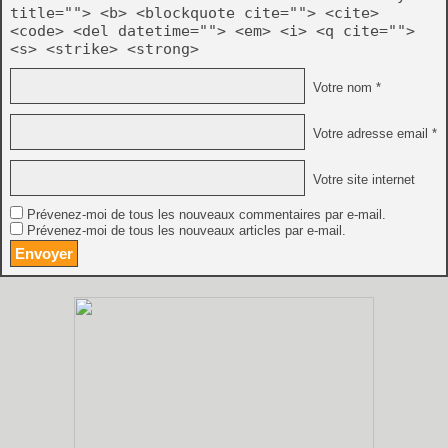
title=""> <b> <blockquote cite=""> <cite>
<code> <del datetime=""> <em> <i> <q cite="">
<s> <strike> <strong>
Votre nom *
Votre adresse email *
Votre site internet
Prévenez-moi de tous les nouveaux commentaires par e-mail.
Prévenez-moi de tous les nouveaux articles par e-mail.