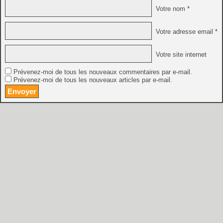
Votre nom *
Votre adresse email *
Votre site internet
Prévenez-moi de tous les nouveaux commentaires par e-mail.
Prévenez-moi de tous les nouveaux articles par e-mail.