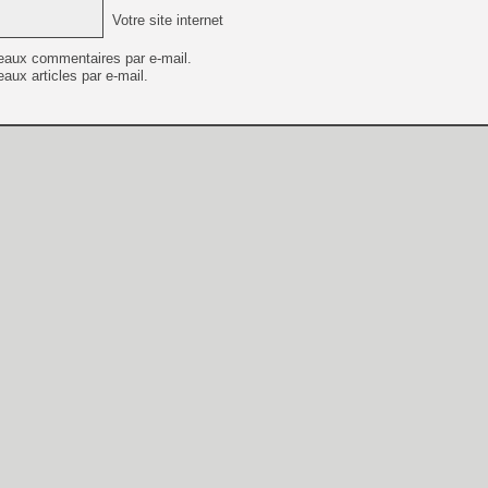
Votre site internet
eaux commentaires par e-mail.
aux articles par e-mail.