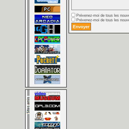
Prévenez-moi de tous les nouv
Prévenez-moi de tous les nouve