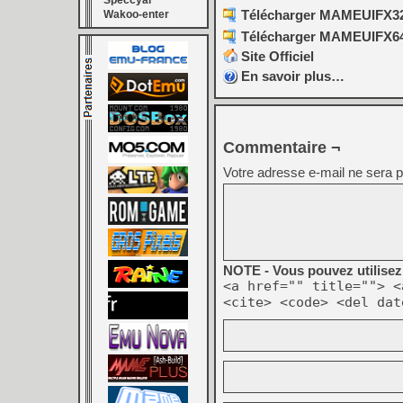
Speccyal
Télécharger MAMEUIFX32 
Wakoo-enter
Télécharger MAMEUIFX64 
Site Officiel
En savoir plus…
Commentaire ¬
Votre adresse e-mail ne sera p
NOTE - Vous pouvez utilisez 
<a href="" title=""> <
<cite> <code> <del dat