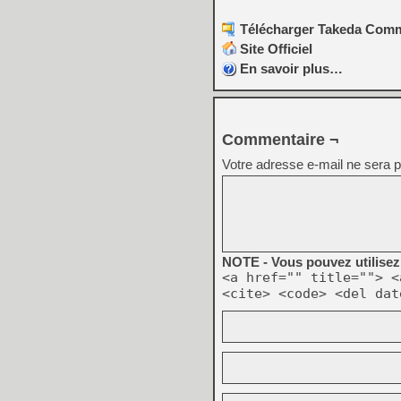
Télécharger Takeda Commo
Site Officiel
En savoir plus…
Commentaire ¬
Votre adresse e-mail ne sera p
NOTE - Vous pouvez utilisez 
<a href="" title=""> <
<cite> <code> <del dat