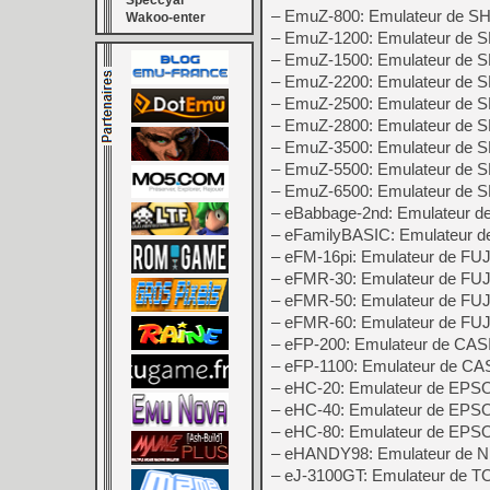
Speccyal
– EmuZ-800: Emulateur de 
Wakoo-enter
– EmuZ-1200: Emulateur de
– EmuZ-1500: Emulateur de
– EmuZ-2200: Emulateur de
– EmuZ-2500: Emulateur de
– EmuZ-2800: Emulateur de
– EmuZ-3500: Emulateur de
– EmuZ-5500: Emulateur de
– EmuZ-6500: Emulateur de
– eBabbage-2nd: Emulateur d
– eFamilyBASIC: Emulateur d
– eFM-16pi: Emulateur de FU
– eFMR-30: Emulateur de F
– eFMR-50: Emulateur de F
– eFMR-60: Emulateur de F
– eFP-200: Emulateur de CAS
– eFP-1100: Emulateur de CA
– eHC-20: Emulateur de EP
– eHC-40: Emulateur de EPS
– eHC-80: Emulateur de EP
– eHANDY98: Emulateur de
– eJ-3100GT: Emulateur de 