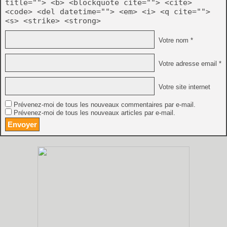
title=""> <b> <blockquote cite=""> <cite>
<code> <del datetime=""> <em> <i> <q cite="">
<s> <strike> <strong>
Votre nom *
Votre adresse email *
Votre site internet
Prévenez-moi de tous les nouveaux commentaires par e-mail.
Prévenez-moi de tous les nouveaux articles par e-mail.