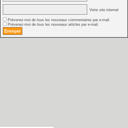
Votre site internet
Prévenez-moi de tous les nouveaux commentaires par e-mail.
Prévenez-moi de tous les nouveaux articles par e-mail.