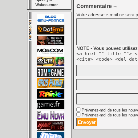
Speccyal
Wakoo-enter
Commentaire ¬
Votre adresse e-mail ne sera p
NOTE - Vous pouvez utilisez 
<a href="" title=""> <
<cite> <code> <del dat
Prévenez-moi de tous les nouv
Prévenez-moi de tous les nouve