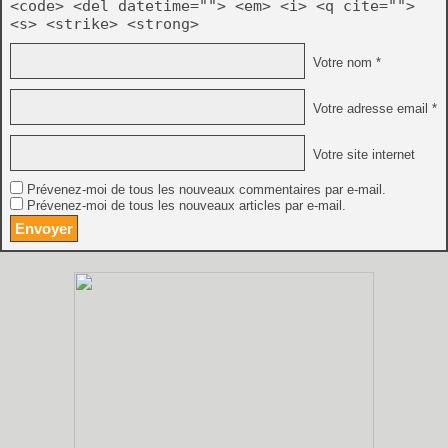
<code> <del datetime=""> <em> <i> <q cite="">
<s> <strike> <strong>
Votre nom *
Votre adresse email *
Votre site internet
Prévenez-moi de tous les nouveaux commentaires par e-mail.
Prévenez-moi de tous les nouveaux articles par e-mail.