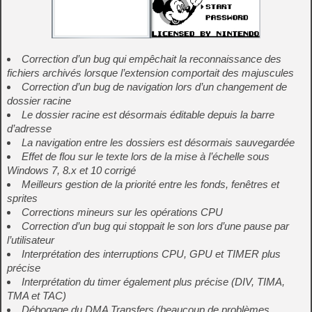
Correction d’un bug qui empêchait la reconnaissance des
fichiers archivés lorsque l’extension comportait des majuscules
Correction d’un bug de navigation lors d’un changement de
dossier racine
Le dossier racine est désormais éditable depuis la barre
d’adresse
La navigation entre les dossiers est désormais sauvegardée
Effet de flou sur le texte lors de la mise à l’échelle sous
Windows 7, 8.x et 10 corrigé
Meilleurs gestion de la priorité entre les fonds, fenêtres et
sprites
Corrections mineurs sur les opérations CPU
Correction d’un bug qui stoppait le son lors d’une pause par
l’utilisateur
Interprétation des interruptions CPU, GPU et TIMER plus
précise
Interprétation du timer également plus précise (DIV, TIMA,
TMA et TAC)
Débogage du DMA Transfers (beaucoup de problèmes