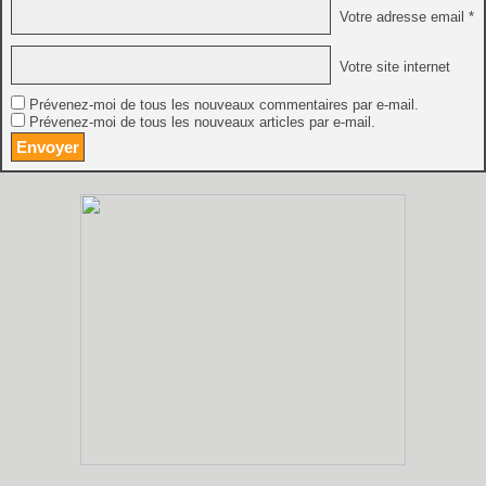
Votre adresse email *
Votre site internet
Prévenez-moi de tous les nouveaux commentaires par e-mail.
Prévenez-moi de tous les nouveaux articles par e-mail.