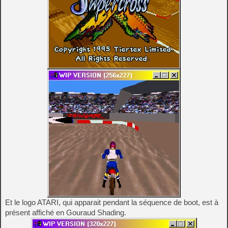
Et le logo ATARI, qui apparait pendant la séquence de boot, est à
présent affiché en Gouraud Shading.