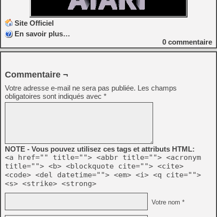
Site Officiel
En savoir plus…
0
commentaire
Commentaire ¬
Votre adresse e-mail ne sera pas publiée.
Les champs
obligatoires sont indiqués avec
*
NOTE - Vous pouvez utilisez ces tags et attributs HTML:
<a href="" title=""> <abbr title=""> <acronym
title=""> <b> <blockquote cite=""> <cite>
<code> <del datetime=""> <em> <i> <q cite="">
<s> <strike> <strong>
Votre nom *