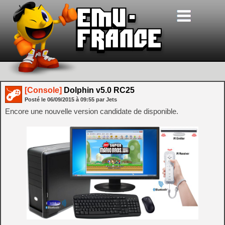
[Console]
Dolphin v5.0 RC25
Posté le
06/09/2015
à
09:55
par Jets
Encore une nouvelle version candidate de disponible.