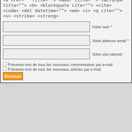
title=""> <b> <blockquote cite=""> <cite>
<code> <del datetime=""> <em> <i> <q cite="">
<s> <strike> <strong>
Votre nom *
Votre adresse email *
Votre site internet
Prévenez-moi de tous les nouveaux commentaires par e-mail.
Prévenez-moi de tous les nouveaux articles par e-mail.