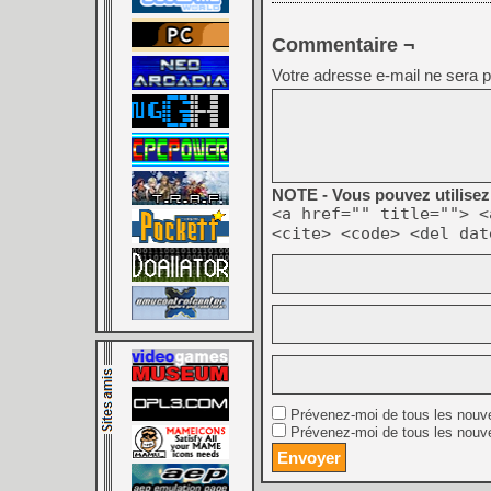
Commentaire ¬
Votre adresse e-mail ne sera p
NOTE - Vous pouvez utilisez 
<a href="" title=""> <
<cite> <code> <del dat
Prévenez-moi de tous les nouv
Prévenez-moi de tous les nouve