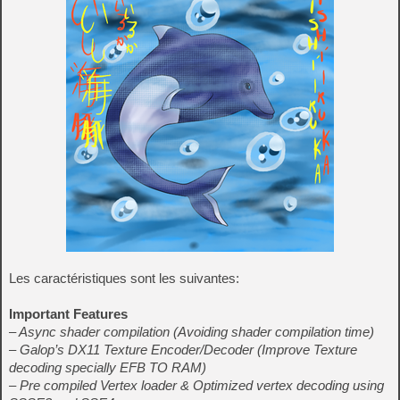
Les caractéristiques sont les suivantes:
Important Features
– Async shader compilation (Avoiding shader compilation time)
– Galop’s DX11 Texture Encoder/Decoder (Improve Texture
decoding specially EFB TO RAM)
– Pre compiled Vertex loader & Optimized vertex decoding using