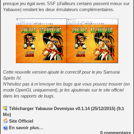
presque jeu égal avec SSF (d’ailleurs certains passent mieux sur
Yabause) rendant les deux émulateurs complémentaires.
Cette nouvelle version ajoute le correctif pour le jeu Samurai
Spirits IV.
N’hésitez pas à m’envoyer les bugs que vous pouvez trouver (en
mode OpenGL uniquement), je les ajouterais sur le site officiel
dans les rapports de bugs.
Télécharger Yabause Devmiyax v0.1.14 (25/12/2015) (9,1
Mo)
Site Officiel
En savoir plus…
0
commentaire