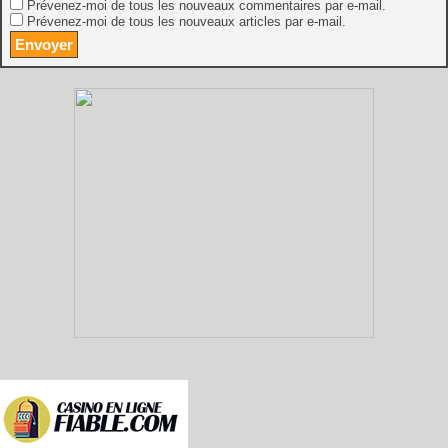
Prévenez-moi de tous les nouveaux commentaires par e-mail.
Prévenez-moi de tous les nouveaux articles par e-mail.