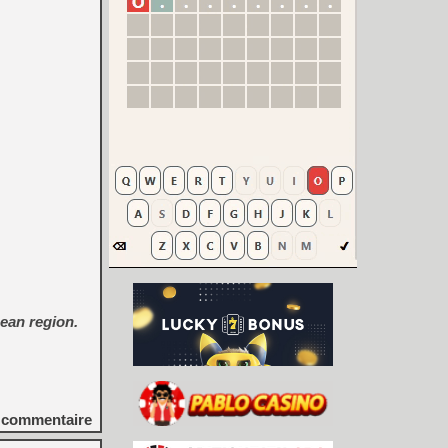
ean region.
commentaire