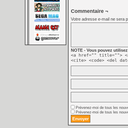
Commentaire ¬
Votre adresse e-mail ne sera p
NOTE - Vous pouvez utilisez 
<a href="" title=""> <
<cite> <code> <del dat
Prévenez-moi de tous les nouv
Prévenez-moi de tous les nouve