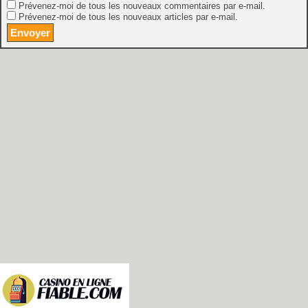
Prévenez-moi de tous les nouveaux commentaires par e-mail.
Prévenez-moi de tous les nouveaux articles par e-mail.