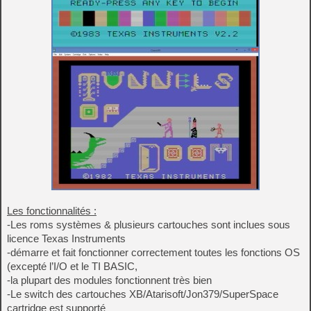
Les fonctionnalités :
-Les roms systèmes & plusieurs cartouches sont inclues sous
licence Texas Instruments
-démarre et fait fonctionner correctement toutes les fonctions OS
(excepté l’I/O et le TI BASIC,
-la plupart des modules fonctionnent très bien
-Le switch des cartouches XB/Atarisoft/Jon379/SuperSpace
cartridge est supporté