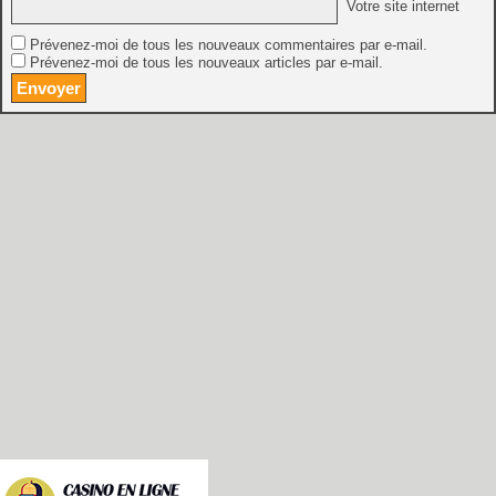
Votre site internet
Prévenez-moi de tous les nouveaux commentaires par e-mail.
Prévenez-moi de tous les nouveaux articles par e-mail.