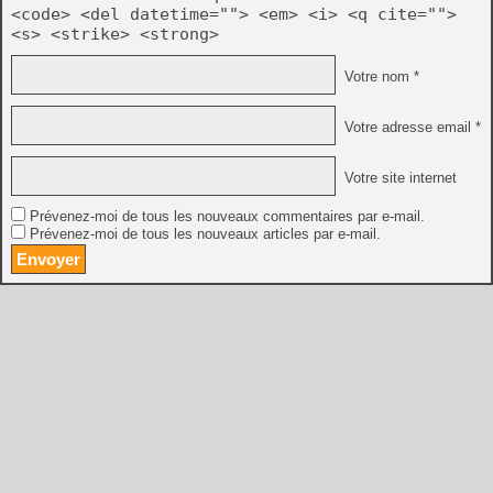
<code> <del datetime=""> <em> <i> <q cite="">
<s> <strike> <strong>
Votre nom *
Votre adresse email *
Votre site internet
Prévenez-moi de tous les nouveaux commentaires par e-mail.
Prévenez-moi de tous les nouveaux articles par e-mail.