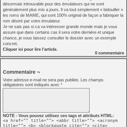
désormais introuvable pour des émulateurs qui ne sont
généralement plus mis a jours. Il va tout simplement « bidouiller »
les roms de MAME, qui sont 100% original de façon a fabriquer la
rom désiré par votre émulateur.
Je ne sais pas si ca va intéresser grande monde mais je vous
assure que dans certains cas il sera votre dernière et unique
chance, je vous laissez consulter le dossier avec un exemple
concret.
Cliquer ici pour lire l’article.
0
commentaire
Commentaire ¬
Votre adresse e-mail ne sera pas publiée.
Les champs
obligatoires sont indiqués avec
*
NOTE - Vous pouvez utilisez ces tags et attributs HTML:
<a href="" title=""> <abbr title=""> <acronym
title=""> <b> <blockquote cite=""> <cite>