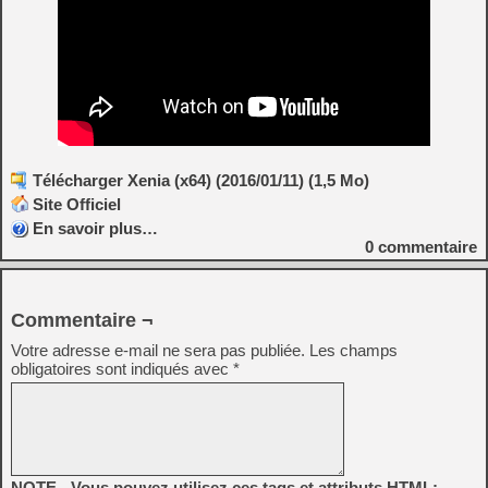
Télécharger Xenia (x64) (2016/01/11) (1,5 Mo)
Site Officiel
En savoir plus…
0
commentaire
Commentaire ¬
Votre adresse e-mail ne sera pas publiée.
Les champs
obligatoires sont indiqués avec
*
NOTE - Vous pouvez utilisez ces tags et attributs HTML: