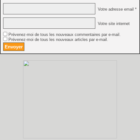
Votre adresse email *
Votre site internet
Prévenez-moi de tous les nouveaux commentaires par e-mail.
Prévenez-moi de tous les nouveaux articles par e-mail.