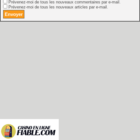
Prévenez-moi de tous les nouveaux commentaires par e-mail.
Prévenez-moi de tous les nouveaux articles par e-mail.