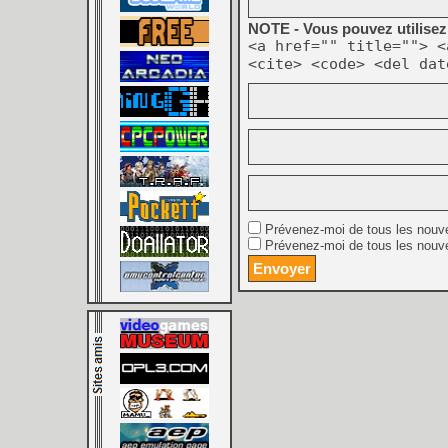
NOTE - Vous pouvez utilisez 
<a href="" title=""> <
<cite> <code> <del dat
Prévenez-moi de tous les nouv
Prévenez-moi de tous les nouve