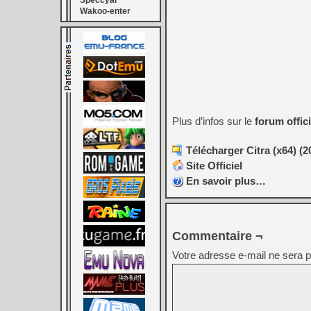
Speccyal
Wakoo-enter
Plus d’infos sur le
forum offici
Télécharger Citra (x64) (2
Site Officiel
En savoir plus…
Commentaire ¬
Votre adresse e-mail ne sera p