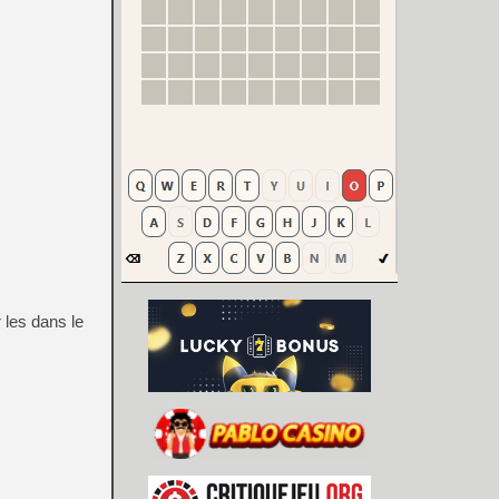
 les dans le